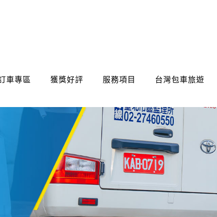
訂車專區
獲獎好評
服務項目
台灣包車旅遊