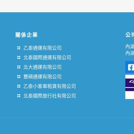
關係企業
公
內湖
乙泰通運有限公司
內湖
北泰國際通運有限公司
北大通運有限公司
豐碩通運有限公司
乙泰小客車租賃有限公司
北泰國際旅行社有限公司