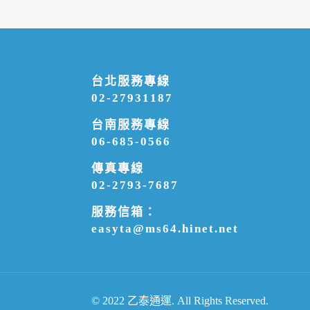
台北服務專線
02-27931187
台南服務專線
06-685-0566
傳真專線
02-2793-7687
服務信箱：
easyta@ms64.hinet.net
© 2022 乙泰通運. All Rights Reserved.