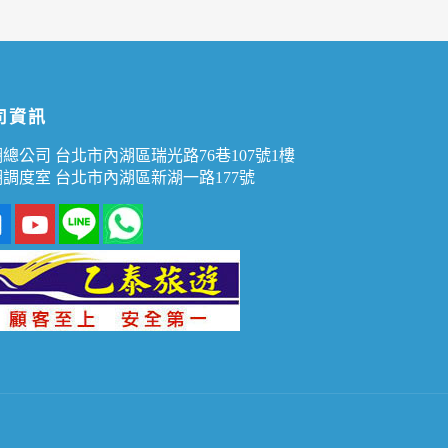
司資訊
總公司 台北市內湖區瑞光路76巷107號1樓
調度室 台北市內湖區新湖一路177號