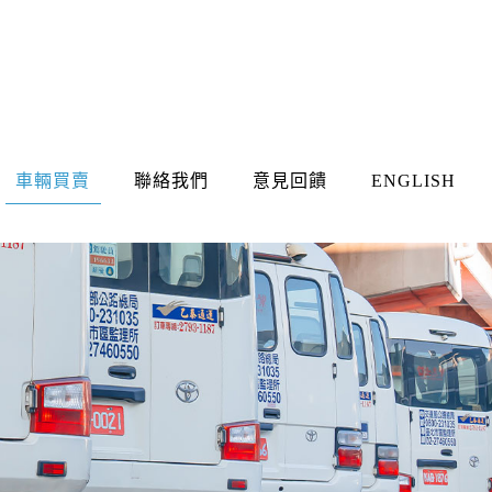
車輛買賣
聯絡我們
意見回饋
ENGLISH