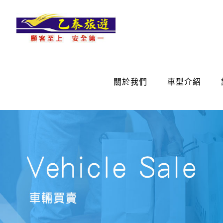
關於我們
車型介紹